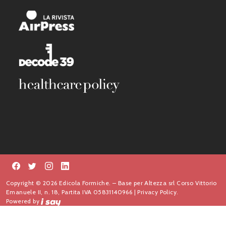
Copyright © 2026 Edicola Formiche. – Base per Altezza srl Corso Vittorio
Emanuele II, n. 18, Partita IVA 05831140966 |
Privacy Policy.
Powered by