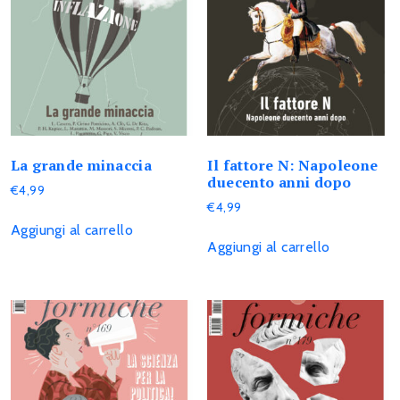
La grande minaccia
Il fattore N: Napoleone
duecento anni dopo
€
4,99
€
4,99
Aggiungi al carrello
Aggiungi al carrello