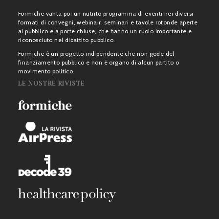
Formiche vanta poi un nutrito programma di eventi nei diversi
formati di convegni, webinair, seminari e tavole rotonde aperte
al pubblico e a porte chiuse, che hanno un ruolo importante e
riconosciuto nel dibattito pubblico.
Formiche è un progetto indipendente che non gode del
finanziamento pubblico e non è organo di alcun partito o
movimento politico.
LE NOSTRE RIVISTE