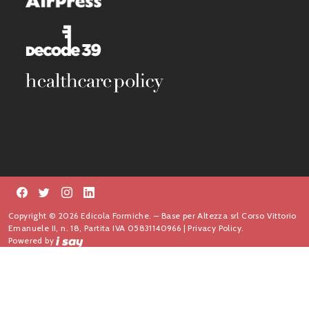
Copyright © 2026 Edicola Formiche. – Base per Altezza srl Corso Vittorio
Emanuele II, n. 18, Partita IVA 05831140966 |
Privacy Policy.
Powered by