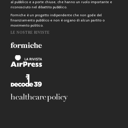
al pubblico e a porte chiuse, che hanno un ruolo importante e
riconosciuto nel dibattito pubblico.
Formiche è un progetto indipendente che non gode del
finanziamento pubblico e non è organo di alcun partito o
movimento politico.
LE NOSTRE RIVISTE