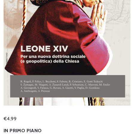
€
4,99
IN PRIMO PIANO