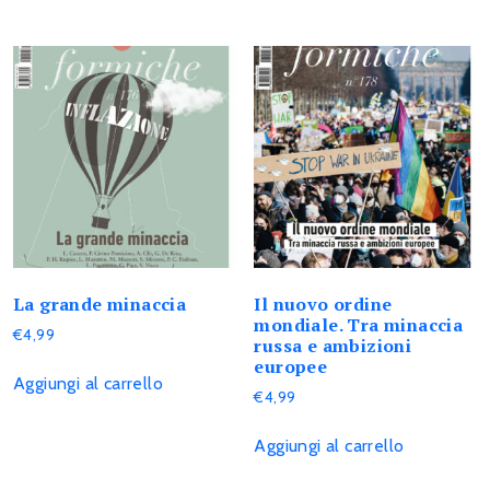
La grande minaccia
Il nuovo ordine
mondiale. Tra minaccia
€
4,99
russa e ambizioni
europee
Aggiungi al carrello
€
4,99
Aggiungi al carrello