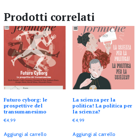
Prodotti correlati
Futuro cyborg: le
La scienza per la
prospettive del
politica! La politica per
transumanesimo
la scienza?
€
4,99
€
4,99
Aggiungi al carrello
Aggiungi al carrello