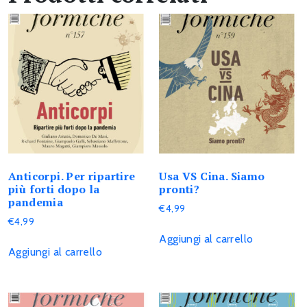
Anticorpi. Per ripartire
Usa VS Cina. Siamo
più forti dopo la
pronti?
pandemia
€
4,99
€
4,99
Aggiungi al carrello
Aggiungi al carrello