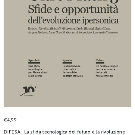
€
4,99
DIFESA_La sfida tecnologica del futuro e la rivoluzione