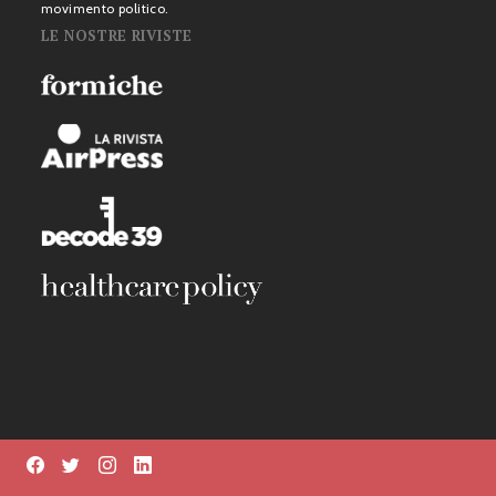
movimento politico.
LE NOSTRE RIVISTE