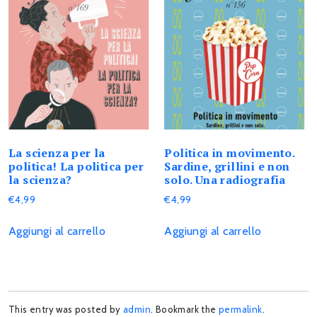
La scienza per la
Politica in movimento.
politica! La politica per
Sardine, grillini e non
la scienza?
solo. Una radiografia
€
4,99
€
4,99
Aggiungi al carrello
Aggiungi al carrello
This entry was posted by
admin
. Bookmark the
permalink
.