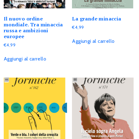
Il nuovo ordine
La grande minaccia
mondiale. Tra minaccia
€
4,99
russa e ambizioni
europee
Aggiungi al carrello
€
4,99
Aggiungi al carrello