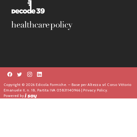
Copyright © 2026 Edicola Formiche. – Base per Altezza srl Corso Vittorio
Emanuele II, n. 18, Partita IVA 05831140966 |
Privacy Policy.
Powered by