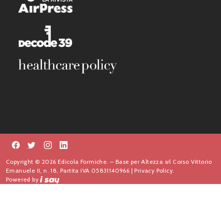
Copyright © 2026 Edicola Formiche. – Base per Altezza srl Corso Vittorio
Emanuele II, n. 18, Partita IVA 05831140966 |
Privacy Policy.
Powered by