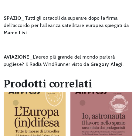
SPAZIO
_Tutti gli ostacoli da superare dopo la firma
dell’accordo per l’alleanza satellitare europea spiegati da
Marco Lisi
.
AVIAZIONE
_L’aereo più grande del mondo parlerà
pugliese? Il Radia WindRunner visto da
Gregory Alegi
.
Prodotti correlati